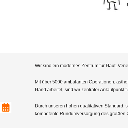
Wir sind ein modernes Zentrum für Haut, Ve
Mit über 5000 ambulanten Operationen, ästhet
Hand arbeitet, sind wir zentraler Anlaufpunk
Durch unseren hohen qualitativen Standard, s
kompetente Rundumversorgung des größten O