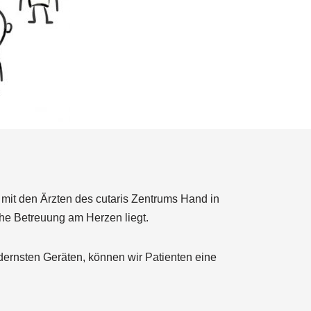
mit den Ärzten des cutaris Zentrums Hand in
che Betreuung am Herzen liegt.
dernsten Geräten, können wir Patienten eine