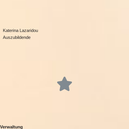
Katerina Lazaridou
Auszubildende
Verwaltung