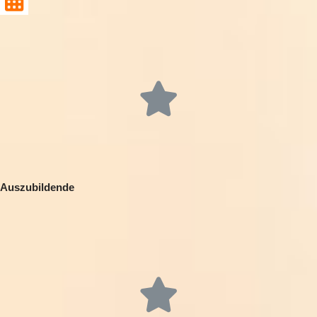
Auszubildende