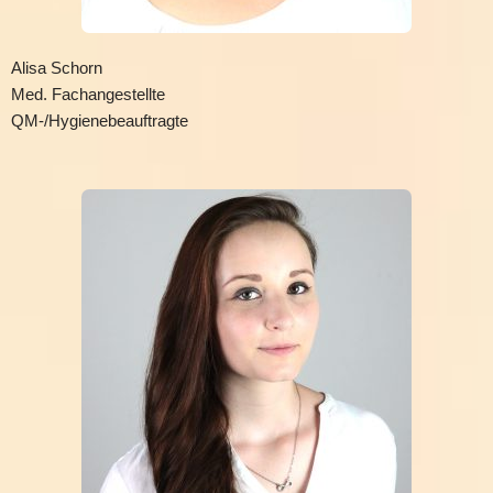
Alisa Schorn
Med. Fachangestellte
QM-/Hygienebeauftragte