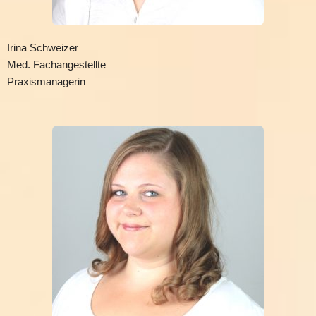
Irina Schweizer
Med. Fachangestellte
Praxismanagerin