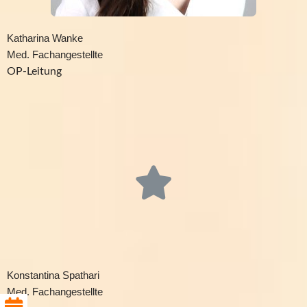
Katharina Wanke
Med. Fachangestellte
OP-Leitung
Konstantina Spathari
Med. Fachangestellte