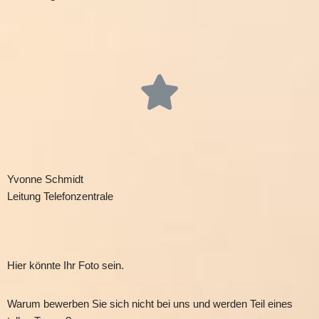
Yvonne Schmidt
Leitung Telefonzentrale
Hier könnte Ihr Foto sein.
Warum bewerben Sie sich nicht bei uns und werden Teil eines