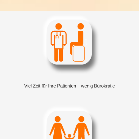
Viel Zeit für Ihre Patienten – wenig Bürokratie