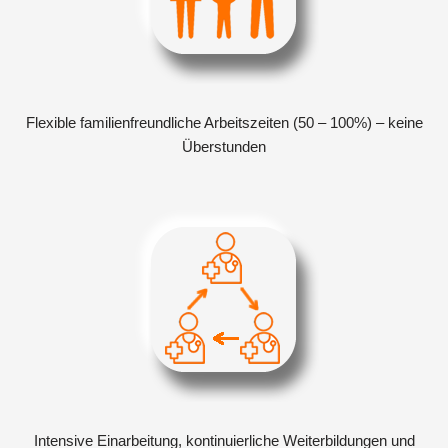
Flexible familienfreundliche Arbeitszeiten (50 – 100%) – keine
Überstunden
Intensive Einarbeitung, kontinuierliche Weiterbildungen und