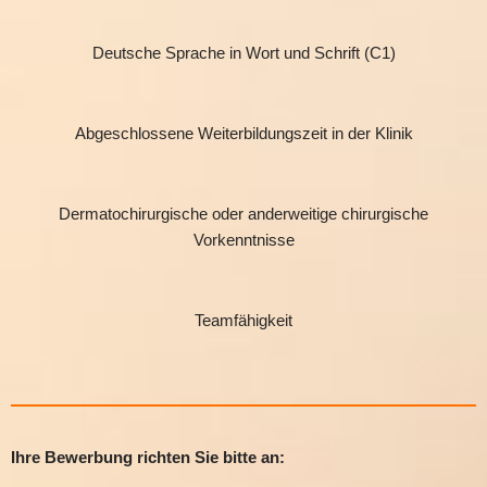
Deutsche Sprache in Wort und Schrift (C1)
Abgeschlossene Weiterbildungszeit in der Klinik
Dermatochirurgische oder anderweitige chirurgische
Vorkenntnisse
Teamfähigkeit
Ihre Bewerbung richten Sie bitte an: