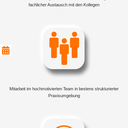
fachlicher Austausch mit den Kollegen
Mitarbeit im hochmotivierten Team in bestens strukturierter
Praxisumgebung