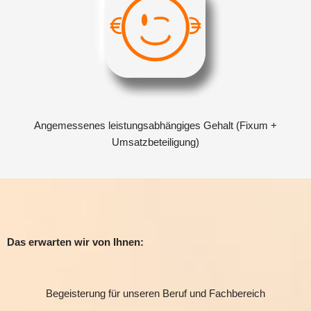
Angemessenes leistungsabhängiges Gehalt (Fixum +
Umsatzbeteiligung)
Das erwarten wir von Ihnen:
Begeisterung für unseren Beruf und Fachbereich